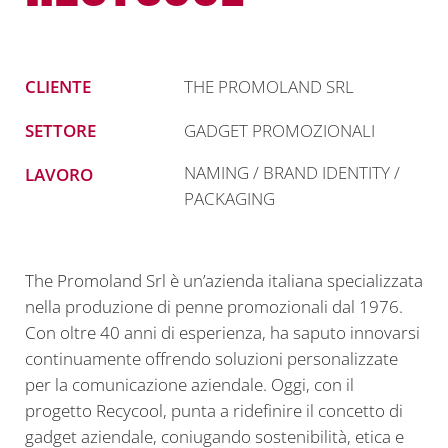
CLIENTE
THE PROMOLAND SRL
SETTORE
GADGET PROMOZIONALI
NAMING / BRAND IDENTITY /
LAVORO
PACKAGING
The Promoland Srl è un’azienda italiana specializzata
nella produzione di penne promozionali dal 1976.
Con oltre 40 anni di esperienza, ha saputo innovarsi
continuamente offrendo soluzioni personalizzate
per la comunicazione aziendale. Oggi, con il
progetto Recycool, punta a ridefinire il concetto di
gadget aziendale, coniugando sostenibilità, etica e