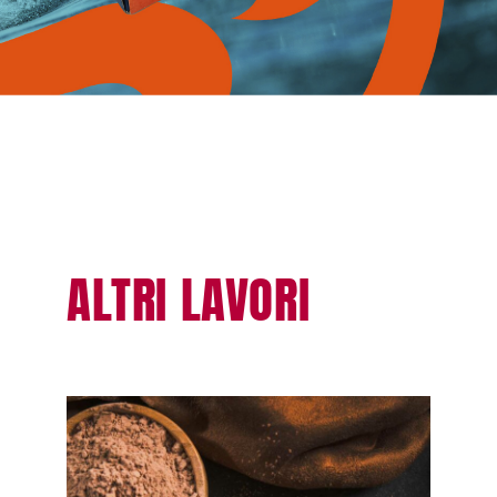
ALTRI LAVORI