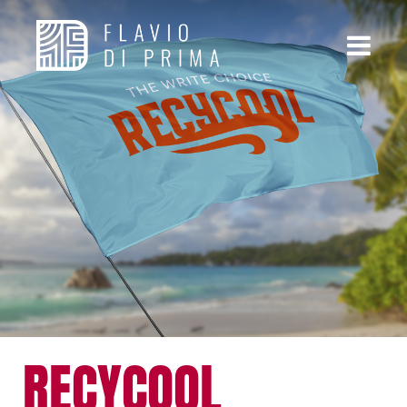
RECYCOOL