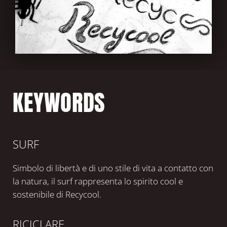
KEYWORDS
SURF
Simbolo di libertà e di uno stile di vita a contatto con
la natura, il surf rappresenta lo spirito cool e
sostenibile di Recycool.
RICICLARE