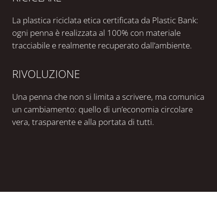
La plastica riciclata etica certificata da Plastic Bank:
ogni penna è realizzata al 100% con materiale
tracciabile e realmente recuperato dall’ambiente.
RIVOLUZIONE
Una penna che non si limita a scrivere, ma comunica
un cambiamento: quello di un’economia circolare
vera, trasparente e alla portata di tutti.