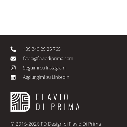
+39 349 29 25 765
flavio@flaviodiprima.com
Seguimi su Instagram
Aggiungimi su Linkedin
© 2015-2026 FD Design di Flavio Di Prima