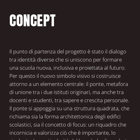
CONCEPT
Il punto di partenza del progetto è stato il dialogo
tra identità diverse che si uniscono per formare
una scuola nuova, inclusiva e proiettata al futuro.
Per questo il nuovo simbolo visivo si costruisce
attorno a un elemento centrale: il ponte, metafora
di unione tra i due istituti originari, ma anche tra
docenti e studenti, tra sapere e crescita personale.
Il ponte si appoggia su una struttura quadrata, che
richiama sia la forma architettonica degli edifici
scolastici, sia il concetto di focus: un riquadro che
incornicia e valorizza ciò che è importante, lo