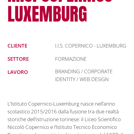
LUXEMBURG
CLIENTE
I.I.S. COPERNICO - LUXEMBURG
SETTORE
FORMAZIONE
BRANDING / CORPORATE
LAVORO
IDENTITY / WEB DESIGN
L’Istituto Copernico-Luxemburg nasce nell’anno
scolastico 2015/2016 dalla fusione tra due realtà
storiche dell’istruzione torinese: il Liceo Scientifico
Niccolò Copernico e l’Istituto Tecnico Economico