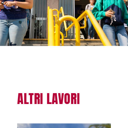
ALTRI LAVORI