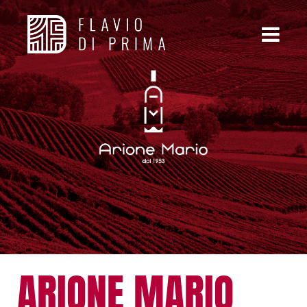
ARIONE MARIO