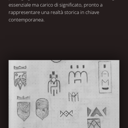
essenziale ma carico di significato, pronto a
rappresentare una realtà storica in chiave
contemporanea.