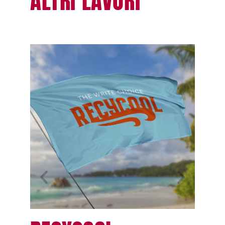
ALTRI LAVORI