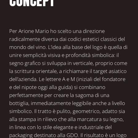
CONCEPT
Per Arione Mario ho scelto una direzione
radicalmente diversa dai codici estetici classici del
mondo del vino. L’idea alla base del logo è quella di
unire semplicità visiva e profondità simbolica: il
segno grafico si sviluppa in verticale, proprio come
la scrittura orientale, a richiamare il target asiatico
dell’azienda. Le lettere A e M (iniziali del fondatore
e del nipote oggi alla guida) si combinano
perfettamente per creare la sagoma di una
bottiglia, immediatamente leggibile anche a livello
simbolico. Il tratto è pulito, geometrico, adatto sia
alla stampa in rilievo che alla marcatura su legno,
in linea con lo stile elegante e industriale del
packaging destinato alla GDO. Il risultato è un logo