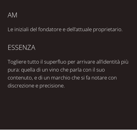
AM
Le iniziali del fondatore e dell’attuale proprietario.
ESSENZA
Togliere tutto il superfluo per arrivare all’identità più
pura: quella di un vino che parla con il suo
contenuto, e di un marchio che si fa notare con
discrezione e precisione.