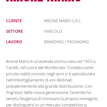
CLIENTE
ARIONE MARIO S.R.L.
SETTORE
VINICOLO
LAVORO
BRANDING / PACKAGING
Arione Mario è un’azienda storica nata nel 1953 a
Canelli, nel cuore del Monferrato. Fondata come
piccola realtà vinicola, negli anni si è specializzata
nell’imbottigliamento di vini destinati
prevalentemente alla grande distribuzione. Con
l’ingresso della nuova generazione, l’azienda ha
sentito l’esigenza di rinnovare la propria immagine,
per distinguersi in un mercato competitivo e,