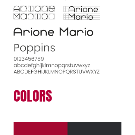
COLORS