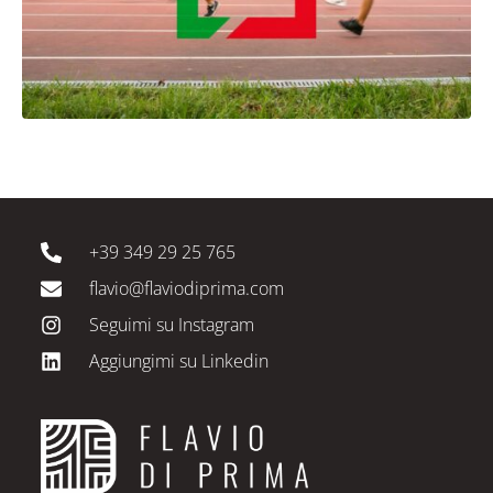
+39 349 29 25 765
flavio@flaviodiprima.com
Seguimi su Instagram
Aggiungimi su Linkedin