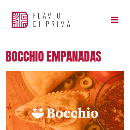
BOCCHIO EMPANADAS