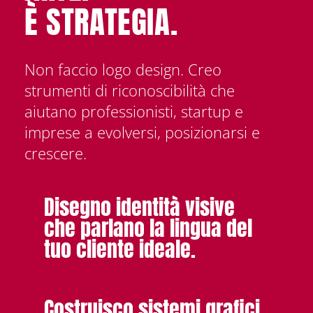
È STRATEGIA.
Non faccio logo design. Creo
strumenti di riconoscibilità che
aiutano professionisti, startup e
imprese a evolversi, posizionarsi e
crescere.
Disegno identità visive
che parlano la lingua del
tuo cliente ideale.
Costruisco sistemi grafici