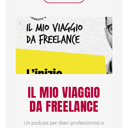
IL MIO VIAGGIO
DA FREELANCE
Un podcast per liberi professionisti o