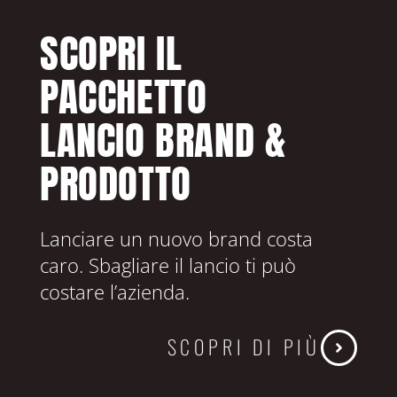
SCOPRI IL
PACCHETTO
LANCIO BRAND &
PRODOTTO
Lanciare un nuovo brand costa
caro. Sbagliare il lancio ti può
costare l’azienda.
SCOPRI DI PIÙ