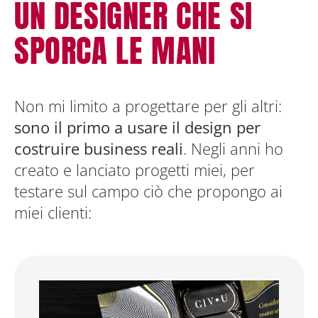
UN DESIGNER CHE SI
SPORCA LE MANI
Non mi limito a progettare per gli altri:
sono il primo a usare il design per
costruire business reali
. Negli anni ho
creato e lanciato progetti miei, per
testare sul campo ciò che propongo ai
miei clienti: