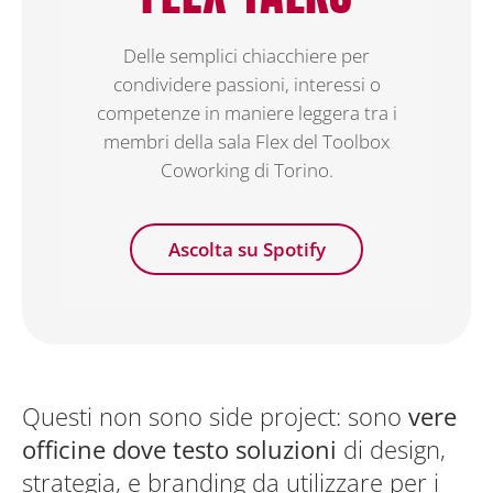
Delle semplici chiacchiere per
condividere passioni, interessi o
competenze in maniere leggera tra i
membri della sala Flex del Toolbox
Coworking di Torino.
Ascolta su Spotify
Questi non sono side project: sono
vere
officine
dove testo soluzioni
di design,
strategia, e branding da utilizzare per i