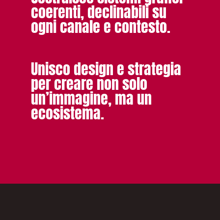
coerenti, declinabili su
ogni canale e contesto.
Unisco design e strategia
per creare non solo
un’immagine, ma un
ecosistema.